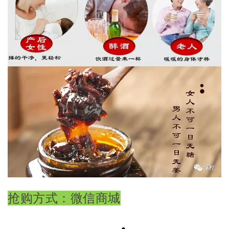
抢购方式：微信商城