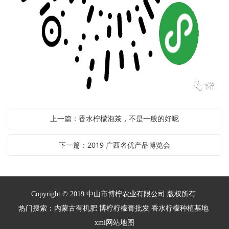
上一篇：香水柠檬泡茶，不是一般的好呢
下一篇：2019 广西名优产品博览会
Copyright © 2019 中山市博柠农业有限公司 版权所有
热门搜索：
内蒙古有机肥
博柠柠檬膏批发 香水柠檬种植基地
xml网站地图