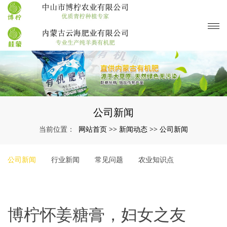
公司新闻
网站首页
新闻动态
公司新闻
当前位置：
>>
>>
公司新闻
行业新闻
常见问题
农业知识点
博柠怀姜糖膏，妇女之友